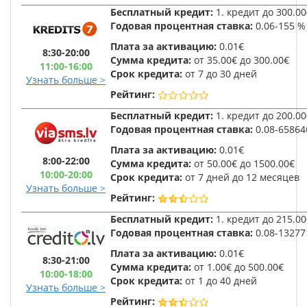
Бесплатный кредит:
1. кредит до 300.00
Годовая
процентная ставка:
0.06-155 %
Плата за активацию:
0.01€
8:30-20:00
Сумма кредита:
от 35.00€ до 300.00€
11:00-16:00
Срок кредита:
от 7 до 30 дней
Узнать больше >
Рейтинг:
Бесплатный кредит:
1. кредит до 200.00
Годовая
процентная ставка:
0.08-65864
Плата за активацию:
0.01€
8:00-22:00
Сумма кредита:
от 50.00€ до 1500.00€
10:00-20:00
Срок кредита:
от 7 дней до 12 месяцев
Узнать больше >
Рейтинг:
Бесплатный кредит:
1. кредит до 215.00
Годовая
процентная ставка:
0.08-13277
Плата за активацию:
0.01€
8:30-21:00
Сумма кредита:
от 1.00€ до 500.00€
10:00-18:00
Срок кредита:
от 1 до 40 дней
Узнать больше >
Рейтинг: