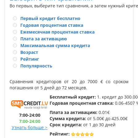
Во первых, выберите тип сравнения, а затем нужный крит
Первый кредит бесплатно
Годовая процентная ставка
Ежемесячная процентная ставка
Плата за активацию
Максимальная сумма кредита
Возраст
Рейтинг
Популярность
Сравнения кредиторов от 20 до 7000 € со сроком
погашения от 5 дней до 72 месяцев.
Бесплатный кредит:
1. кредит до 300.00
Годовая
процентная ставка:
0.06-4507 
Плата за активацию:
0.01€
7:00-24:00
Сумма кредита:
от 5.00€ до 425.00€
7:00-24:00
Срок кредита:
от 1 до 30 дней
Узнать больше >
Рейтинг: