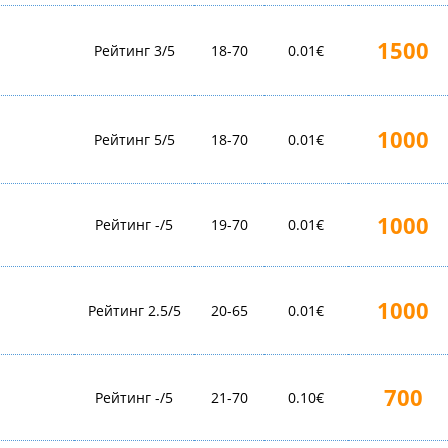
1500
Рейтинг 3/5
18-70
0.01€
1000
Рейтинг 5/5
18-70
0.01€
1000
Рейтинг -/5
19-70
0.01€
1000
Рейтинг 2.5/5
20-65
0.01€
700
Рейтинг -/5
21-70
0.10€