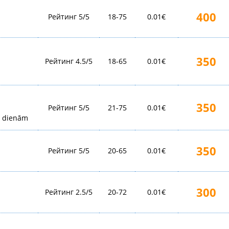
400
Рейтинг 5/5
18-75
0.01€
350
Рейтинг 4.5/5
18-65
0.01€
350
Рейтинг 5/5
21-75
0.01€
0 dienām
350
Рейтинг 5/5
20-65
0.01€
300
Рейтинг 2.5/5
20-72
0.01€