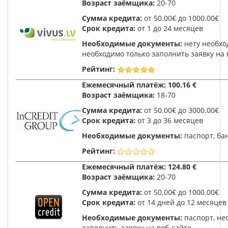
Возраст заёмщика:
20-70
Сумма кредита:
от 50.00€ до 1000.00€
Срок кредита:
от 1 до 24 месяцев
Необходимые документы:
нету необхо
необходимо только заполнить заявку на 
Рейтинг:
Ежемесячный платёж:
100.16 €
Возраст заёмщика:
18-70
Сумма кредита:
от 50.00€ до 3000.00€
Срок кредита:
от 3 до 36 месяцев
Необходимые документы:
паспорт, ба
Рейтинг:
Ежемесячный платёж:
124.80 €
Возраст заёмщика:
20-70
Сумма кредита:
от 50.00€ до 1000.00€
Срок кредита:
от 14 дней до 12 месяцев
Необходимые документы:
паспорт, не
заполнить заявку на веб-сайте