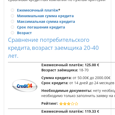
Ежемесячный платёж
*
Минимальная сумма кредита
Максимальная сумма кредита
Срок погашения кредита
Возраст
Сравнение потребительского
кредита,
возраст заемщика 20-40
лет.
Ежемесячный платёж:
125.00 €
Возраст заёмщика:
18-70
Сумма кредита:
от 50.00€ до 2000.00€
Срок кредита:
от 14 дней до 24 месяцев
Необходимые документы:
нету необхо
необходимо только заполнить заявку на 
Рейтинг:
Ежемесячный платёж:
119.33 €