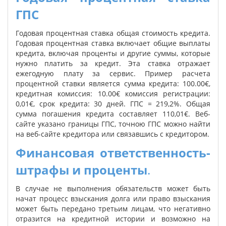
ГПС
Годовая процентная ставка общая стоимость кредита.
Годовая процентная ставка включает общие выплаты
кредита, включая проценты и другие суммы, которые
нужно платить за кредит. Эта ставка отражает
ежегодную плату за сервис. Пример расчета
процентной ставки является сумма кредита: 100.00€,
кредитная комиссия: 10.00€ комиссия регистрации:
0,01€, срок кредита: 30 дней. ГПС = 219,2%. Общая
сумма погашения кредита составляет 110,01€. Веб-
сайте указано границы ГПС, точною ГПС можно найти
на веб-сайте кредитора или связавшись с кредитором.
Финансовая ответственность-
штрафы и проценты
.
В случае не выполнения обязательств может быть
начат процесс взыскания долга или право взыскания
может быть передано третьим лицам, что негативно
отразится на кредитной истории и возможно на