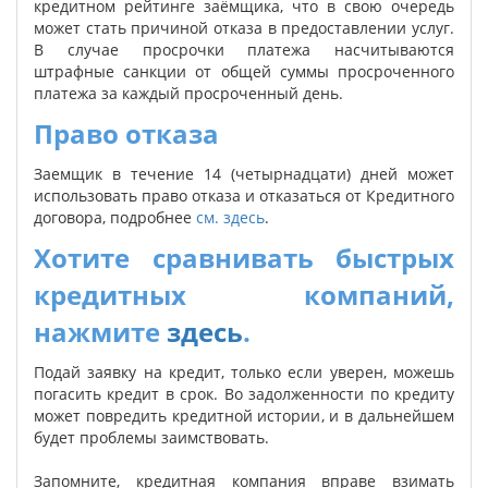
кредитном рейтинге заёмщика, что в свою очередь
может стать причиной отказа в предоставлении услуг.
В случае просрочки платежа насчитываются
штрафные санкции от общей суммы просроченного
платежа за каждый просроченный день.
Право отказа
Заемщик в течение 14 (четырнадцати) дней может
использовать право отказа и отказаться от Кредитного
договора, подробнее
см. здесь
.
Хотите сравнивать быстрых
кредитных компаний,
нажмите
здесь
.
Подай заявку на кредит, только если уверен, можешь
погасить кредит в срок. Во задолженности по кредиту
может повредить кредитной истории, и в дальнейшем
будет проблемы заимствовать.
Запомните, кредитная компания вправе взимать