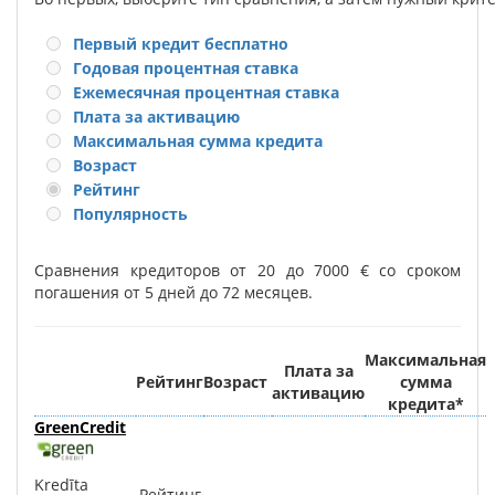
Первый кредит бесплатно
Годовая процентная ставка
Ежемесячная процентная ставка
Плата за активацию
Максимальная сумма кредита
Возраст
Рейтинг
Популярность
Сравнения кредиторов от 20 до 7000 € со сроком
погашения от 5 дней до 72 месяцев.
Максимальная
Плата за
Рейтинг
Возраст
сумма
активацию
кредита
*
GreenCredit
Kredīta
Рейтинг