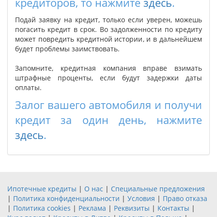
кредиторов, то нажмите
здесь
.
Подай заявку на кредит, только если уверен, можешь
погасить кредит в срок. Во задолженности по кредиту
может повредить кредитной истории, и в дальнейшем
будет проблемы заимствовать.
Запомните, кредитная компания вправе взимать
штрафные проценты, если будут задержки даты
оплаты.
Залог вашего автомобиля и получи
кредит за один день, нажмите
здесь
.
Ипотечные кредиты
|
О нас
|
Специальные предложения
|
Политика конфиденциальности
|
Условия
|
Право отказа
|
Политика cookies
|
Реклама
|
Реквизиты
|
Контакты
|