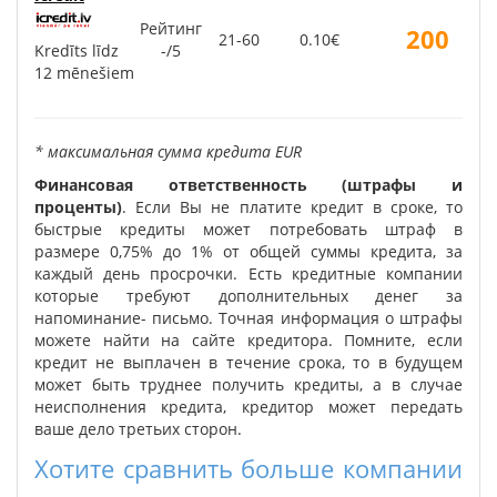
Рейтинг
200
21-60
0.10€
Kredīts līdz
-/5
12 mēnešiem
* максимальная сумма кредита EUR
Финансовая ответственность (штрафы и
проценты)
. Если Вы не платите кредит в сроке, то
быстрые кредиты может потребовать штраф в
размере 0,75% до 1% от общей суммы кредита, за
каждый день просрочки. Есть кредитные компании
которые требуют дополнительных денег за
напоминание- письмо. Точная информация о штрафы
можете найти на сайте кредитора. Помните, если
кредит не выплачен в течение срока, то в будущем
может быть труднее получить кредиты, а в случае
неисполнения кредита, кредитор может передать
ваше дело третьих сторон.
Хотите сравнить больше компании