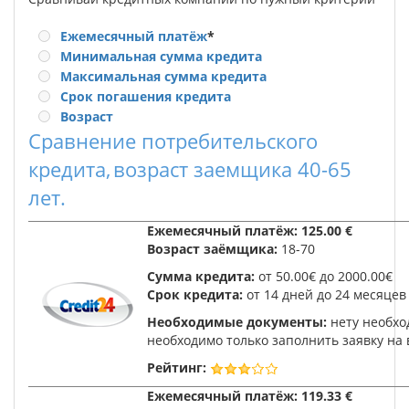
Ежемесячный платёж
*
Минимальная сумма кредита
Максимальная сумма кредита
Срок погашения кредита
Возраст
Сравнение потребительского
кредита,
возраст заемщика 40-65
лет.
Ежемесячный платёж:
125.00 €
Возраст заёмщика:
18-70
Сумма кредита:
от 50.00€ до 2000.00€
Срок кредита:
от 14 дней до 24 месяцев
Необходимые документы:
нету необхо
необходимо только заполнить заявку на 
Рейтинг:
Ежемесячный платёж:
119.33 €