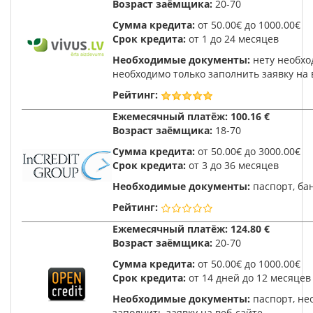
Возраст заёмщика:
20-70
Сумма кредита:
от 50.00€ до 1000.00€
Срок кредита:
от 1 до 24 месяцев
Необходимые документы:
нету необхо
необходимо только заполнить заявку на 
Рейтинг:
Ежемесячный платёж:
100.16 €
Возраст заёмщика:
18-70
Сумма кредита:
от 50.00€ до 3000.00€
Срок кредита:
от 3 до 36 месяцев
Необходимые документы:
паспорт, ба
Рейтинг:
Ежемесячный платёж:
124.80 €
Возраст заёмщика:
20-70
Сумма кредита:
от 50.00€ до 1000.00€
Срок кредита:
от 14 дней до 12 месяцев
Необходимые документы:
паспорт, не
заполнить заявку на веб-сайте