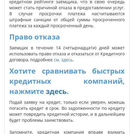
кредитном рейтинге заёмщика, что в свою очередь
может стать причиной отказа в предоставлении услуг.
В случае просрочки платежа насчитываются
штрафные санкции от общей суммы просроченного
платежа за каждый просроченный день.
Право отказа
Заемщик в течение 14 (четырнадцати) дней может
использовать право отказа и отказаться от Кредитного
договора, подробнее
см. здесь
.
Хотите сравнивать быстрых
кредитных компаний,
нажмите
здесь
.
Подай заявку на кредит, только если уверен, можешь
погасить кредит в срок. Во задолженности по кредиту
может повредить кредитной истории, и в дальнейшем
будет проблемы заимствовать.
Запомните, кредитная компания вправе взимать