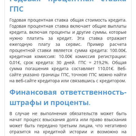
ГПС
Годовая процентная ставка общая стоимость кредита.
Годовая процентная ставка включает общие выплаты
кредита, включая проценты и другие суммы, которые
нужно платить за кредит. Эта ставка отражает
ежегодную плату за сервис. Пример расчета
процентной ставки является сумма кредита: 100.00€,
кредитная комиссия: 10.00€ комиссия регистрации:
0,01€, срок кредита: 30 дней. ГПС = 219,2%. Общая
сумма погашения кредита составляет 110,01€. Веб-
сайте указано границы ГПС, точною ГПС можно найти
на веб-сайте кредитора или связавшись с кредитором.
Финансовая ответственность-
штрафы и проценты
.
В случае не выполнения обязательств может быть
начат процесс взыскания долга или право взыскания
может быть передано третьим лицам, что негативно
отразится на кредитной истории и возможно на