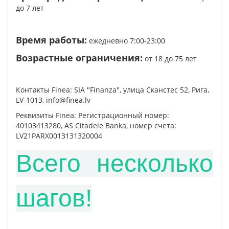
до 7 лет
Время работы:
ежедневно 7:00-23:00
Возрастные ограничения:
от 18 до 75 лет
Контакты Finea: SIA "Finanza", улица Сканстес 52, Рига,
LV-1013,
info@finea.lv
Реквизиты Finea: Регистрационный номер:
40103413280, AS Citadele Banka, номер счета:
LV21PARX0013131320004
Всего несколько
шагов!