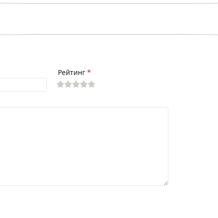
Рейтинг
*