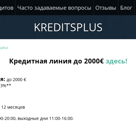
дитов
Часто задаваемые вопросы
Отзывы
Блог
KREDITSPLUS
splus
Кредитная линия до 2000€
здесь!
я:
до
2000 €
1.3%**
 12 месяцев
0-20:00, выходные дни 11:00-16:00.