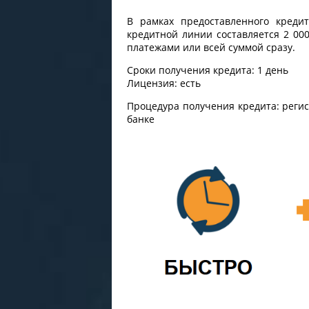
В рамках предоставленного креди
кредитной линии составляется 2 00
платежами или всей суммой сразу.
Сроки получения кредита: 1 день
Лицензия: есть
Процедура получения кредита: регист
банке