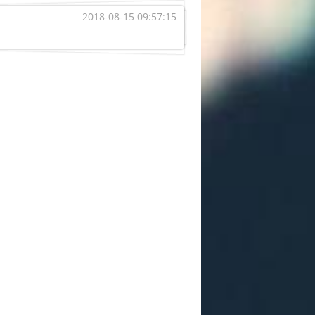
2018-08-15 09:57:15