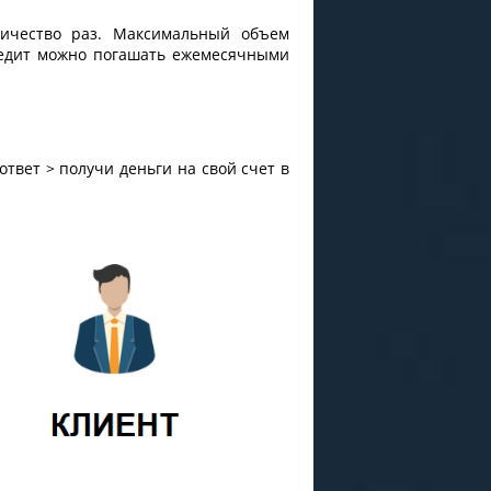
личество раз. Максимальный объем
Кредит можно погашать ежемесячными
ответ > получи деньги на свой счет в