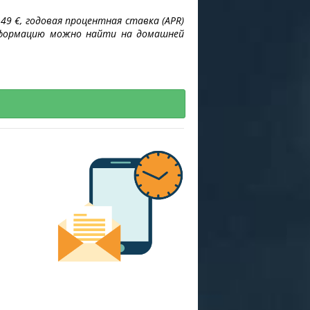
49 €, годовая процентная ставка (APR)
 информацию можно найти на домашней