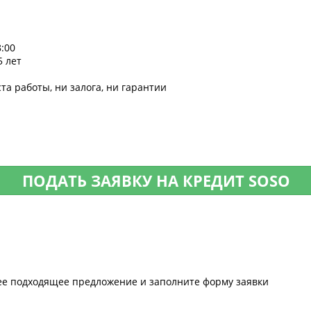
:00
5 лет
та работы, ни залога, ни гарантии
ПОДАТЬ ЗАЯВКУ НА КРЕДИТ SOSO
ее подходящее предложение и заполните форму заявки