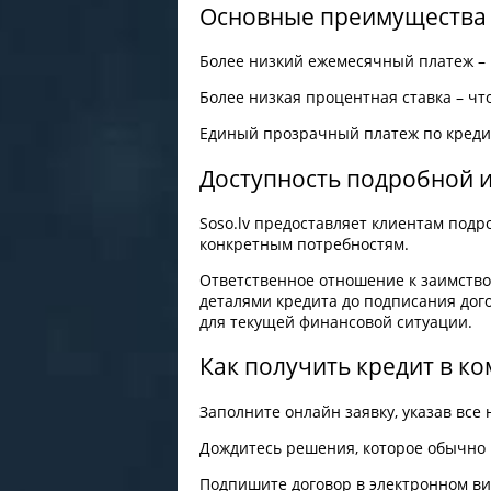
Основные преимущества
Более низкий ежемесячный платеж – 
Более низкая процентная ставка – чт
Единый прозрачный платеж по кредит
Доступность подробной
Soso.lv предоставляет клиентам подр
конкретным потребностям.
Ответственное отношение к заимство
деталями кредита до подписания дог
для текущей финансовой ситуации.
Как получить кредит в к
Заполните онлайн заявку, указав вс
Дождитесь решения, которое обычно 
Подпишите договор в электронном ви