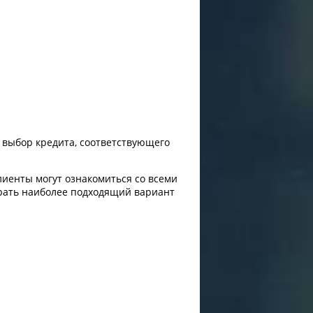
 выбор кредита, соответствующего
лиенты могут ознакомиться со всеми
брать наиболее подходящий вариант