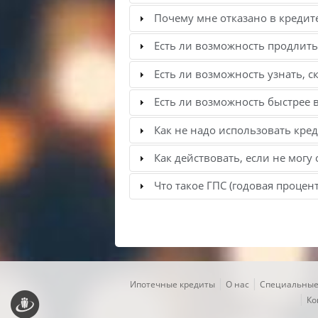
Почему мне отказано в кредит
Есть ли возможность продлить
Есть ли возможность узнать, с
Есть ли возможность быстрее 
Как не надо использовать кред
Как действовать, если не могу
Что такое ГПС (годовая процент
|
|
Ипотечные кредиты
О нас
Специальные
|
Ко