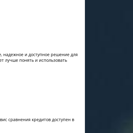
е, надежное и доступное решение для
ет лучше понять и использовать
вис сравнения кредитов доступен в