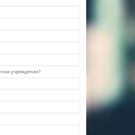
итном учреждении?