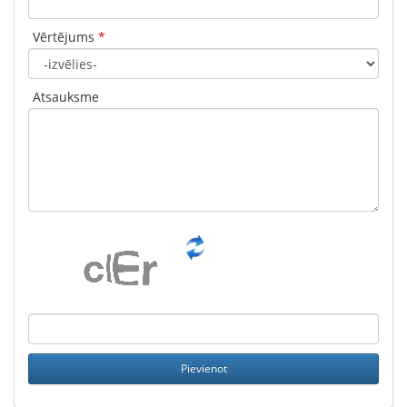
Vērtējums
*
Atsauksme