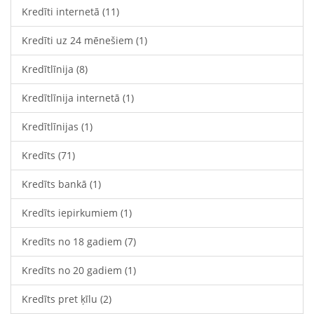
Kredīti internetā
(11)
Kredīti uz 24 mēnešiem
(1)
Kredītlīnija
(8)
Kredītlīnija internetā
(1)
Kredītlīnijas
(1)
Kredīts
(71)
Kredīts bankā
(1)
Kredīts iepirkumiem
(1)
Kredīts no 18 gadiem
(7)
Kredīts no 20 gadiem
(1)
Kredīts pret ķīlu
(2)