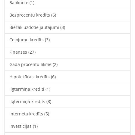
Banknote
(1)
Bezprocentu kredīts
(6)
Biežāk uzdotie jautājumi
(3)
Ceļojumu kredīts
(3)
Finanses
(27)
Gada procentu likme
(2)
Hipotekārais kredīts
(6)
Ilgtermiņa kredīti
(1)
Ilgtermiņa kredīts
(8)
Interneta kredīts
(5)
Investīcijas
(1)