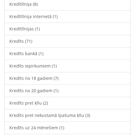
Kredītlīnija
(8)
Kredītlīnija internetā
(1)
Kredītlīnijas
(1)
Kredīts
(71)
Kredīts bankā
(1)
Kredīts iepirkumiem
(1)
Kredīts no 18 gadiem
(7)
Kredīts no 20 gadiem
(1)
Kredīts pret ķīlu
(2)
Kredīts pret nekustamā īpašuma ķīlu
(3)
Kredīts uz 24 mēnešiem
(1)