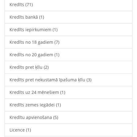
Kredīts
(71)
Kredīts bankā
(1)
Kredīts iepirkumiem
(1)
Kredīts no 18 gadiem
(7)
Kredīts no 20 gadiem
(1)
Kredīts pret ķīlu
(2)
Kredīts pret nekustamā īpašuma ķīlu
(3)
Kredīts uz 24 mēnešiem
(1)
Kredīts zemes iegādei
(1)
Kredītu apvienošana
(5)
Licence
(1)