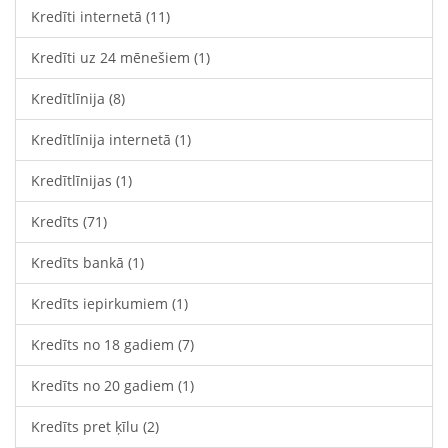
Kredīti internetā
(11)
Kredīti uz 24 mēnešiem
(1)
Kredītlīnija
(8)
Kredītlīnija internetā
(1)
Kredītlīnijas
(1)
Kredīts
(71)
Kredīts bankā
(1)
Kredīts iepirkumiem
(1)
Kredīts no 18 gadiem
(7)
Kredīts no 20 gadiem
(1)
Kredīts pret ķīlu
(2)