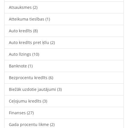
Atsauksmes
(2)
Atteikuma tiesības
(1)
Auto kredīts
(8)
Auto kredīts pret ķīlu
(2)
Auto līzings
(10)
Banknote
(1)
Bezprocentu kredīts
(6)
Biežāk uzdotie jautājumi
(3)
Ceļojumu kredīts
(3)
Finanses
(27)
Gada procentu likme
(2)